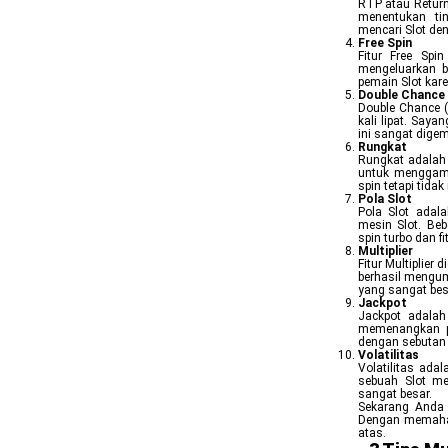
RTP atau Return
menentukan ti
mencari Slot de
Free Spin
Fitur Free Sp
mengeluarkan bi
pemain Slot kar
Double Chance
Double Chance 
kali lipat. Sayan
ini sangat dige
Rungkat
Rungkat adalah i
untuk menggamb
spin tetapi tid
Pola Slot
Pola Slot adal
mesin Slot. Be
spin turbo dan f
Multiplier
Fitur Multiplie
berhasil mengum
yang sangat bes
Jackpot
Jackpot adalah
memenangkan pul
dengan sebutan 
Volatilitas
Volatilitas ada
sebuah Slot me
sangat besar.
Sekarang Anda t
Dengan memahami
atas.