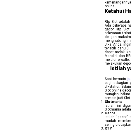
kemenangannya
online.
Ketahui Ha
Rtp Slot adalah
Ada beberapa ha
gacor Rtp Slot
pelayanan terba
dengan maksimal
menghubungi me
Jika Anda ingin
terlebih dahulu
dapat melakukan
Mandiri, dan BR
melalui e-walle
melakukan depos
Istilah 
Saat bermain
ju
bagi sebagian p
diketahui. Selai
Slot online gaco
mungkin belum f
pemain judi Slot 
Slotmania
Istilah ini di
Slotmania adalah
Gacor
Istilah "gacor"
mudah memberik
sering diucapkan
RTP